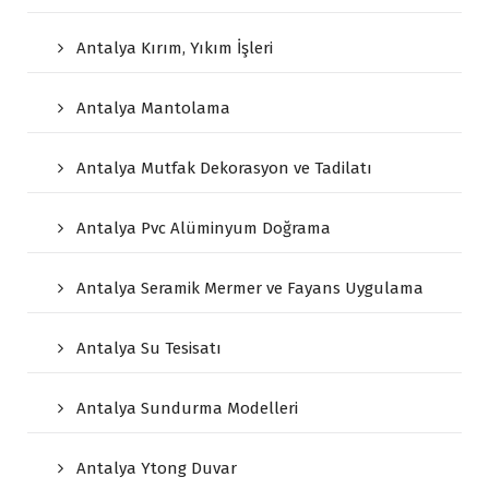
Antalya Kırım, Yıkım İşleri
Antalya Mantolama
Antalya Mutfak Dekorasyon ve Tadilatı
Antalya Pvc Alüminyum Doğrama
Antalya Seramik Mermer ve Fayans Uygulama
Antalya Su Tesisatı
Antalya Sundurma Modelleri
Antalya Ytong Duvar