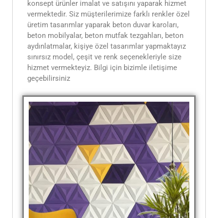
konsept ürünler imalat ve satışını yaparak hizmet
vermektedir. Siz müşterilerimize farklı renkler özel
üretim tasarımlar yaparak beton duvar karoları,
beton mobilyalar, beton mutfak tezgahları, beton
aydınlatmalar, kişiye özel tasarımlar yapmaktayız
sınırsız model, çeşit ve renk seçenekleriyle size
hizmet vermekteyiz. Bilgi için bizimle iletişime
geçebilirsiniz