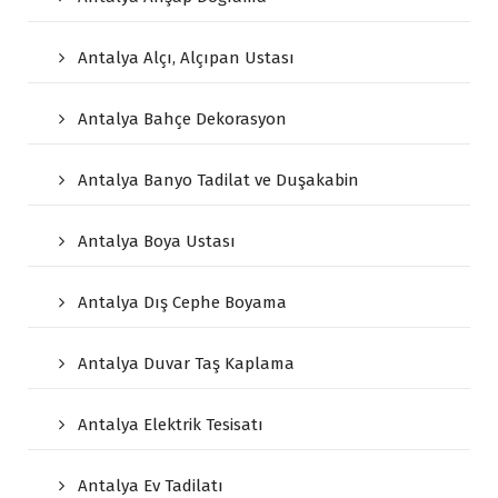
Antalya Alçı, Alçıpan Ustası
Antalya Bahçe Dekorasyon
Antalya Banyo Tadilat ve Duşakabin
Antalya Boya Ustası
Antalya Dış Cephe Boyama
Antalya Duvar Taş Kaplama
Antalya Elektrik Tesisatı
Antalya Ev Tadilatı