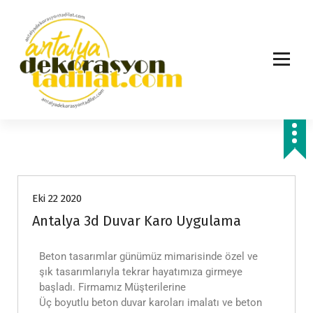
Hizmetlerimiz
Eki 22 2020
Antalya 3d Duvar Karo Uygulama
Beton tasarımlar günümüz mimarisinde özel ve
şık tasarımlarıyla tekrar hayatımıza girmeye
başladı. Firmamız Müşterilerine
Üç boyutlu beton duvar karoları imalatı ve beton