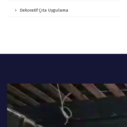
Dekoratif Çıta Uygulama