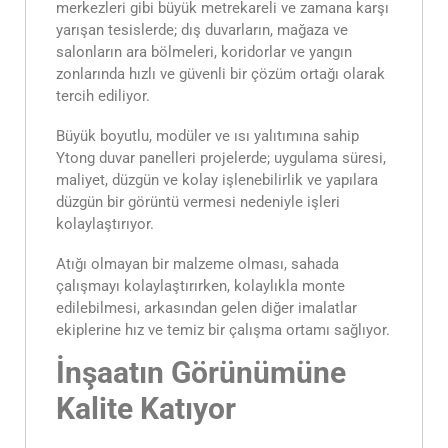
merkezleri gibi büyük metrekareli ve zamana karşı
yarışan tesislerde; dış duvarların, mağaza ve
salonların ara bölmeleri, koridorlar ve yangın
zonlarında hızlı ve güvenli bir çözüm ortağı olarak
tercih ediliyor.
Büyük boyutlu, modüler ve ısı yalıtımına sahip
Ytong duvar panelleri projelerde; uygulama süresi,
maliyet, düzgün ve kolay işlenebilirlik ve yapılara
düzgün bir görüntü vermesi nedeniyle işleri
kolaylaştırıyor.
Atığı olmayan bir malzeme olması, sahada
çalışmayı kolaylaştırırken, kolaylıkla monte
edilebilmesi, arkasından gelen diğer imalatlar
ekiplerine hız ve temiz bir çalışma ortamı sağlıyor.
İnşaatın Görünümüne
Kalite Katıyor