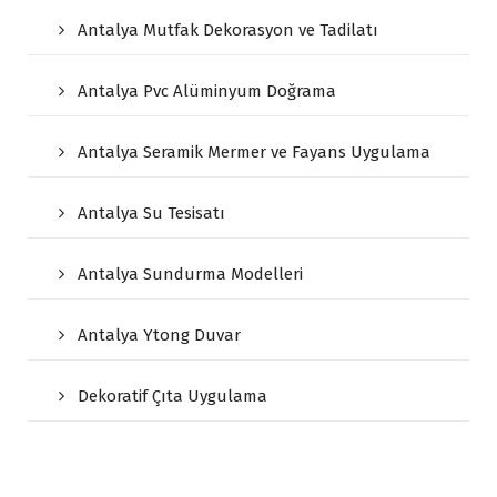
Antalya Mutfak Dekorasyon ve Tadilatı
Antalya Pvc Alüminyum Doğrama
Antalya Seramik Mermer ve Fayans Uygulama
Antalya Su Tesisatı
Antalya Sundurma Modelleri
Antalya Ytong Duvar
Dekoratif Çıta Uygulama