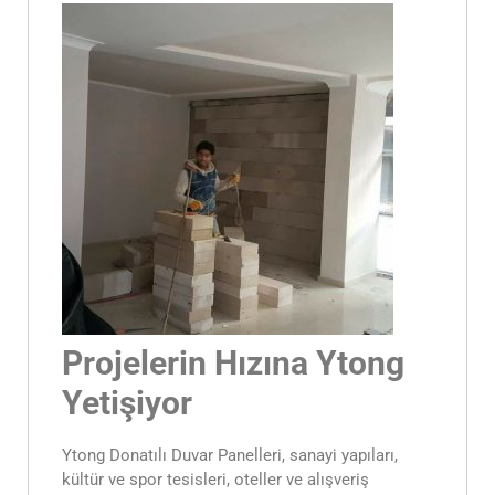
Projelerin Hızına Ytong
Yetişiyor
Ytong Donatılı Duvar Panelleri, sanayi yapıları,
kültür ve spor tesisleri, oteller ve alışveriş