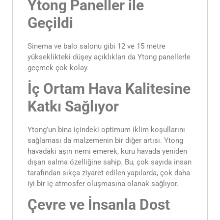
Ytong Paneller ile
Geçildi
Sinema ve balo salonu gibi 12 ve 15 metre
yükseklikteki düşey açıklıkları da Ytong panellerle
geçmek çok kolay.
İç Ortam Hava Kalitesine
Katkı Sağlıyor
Ytong’un bina içindeki optimum iklim koşullarını
sağlaması da malzemenin bir diğer artısı. Ytong
havadaki aşırı nemi emerek, kuru havada yeniden
dışarı salma özelliğine sahip. Bu, çok sayıda insan
tarafından sıkça ziyaret edilen yapılarda, çok daha
iyi bir iç atmosfer oluşmasına olanak sağlıyor.
Çevre ve İnsanla Dost