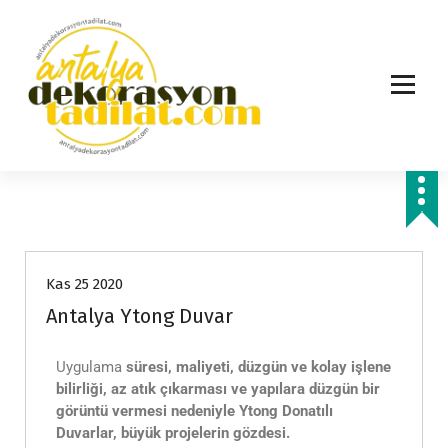
Hizmetlerimiz
Kas 25 2020
Antalya Ytong Duvar
Uygulama
süresi, maliyeti, düzgün ve kolay işlene
bilirliği, az atık çıkarması ve yapılara düzgün bir
görüntü vermesi nedeniyle Ytong Donatılı
Duvarlar, büyük projelerin gözdesi.