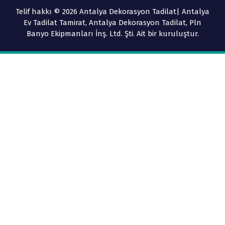
Telif hakkı © 2026 Antalya Dekorasyon Tadilat| Antalya
Ev Tadilat Tamirat, Antalya Dekorasyon Tadilat, Pln
Banyo Ekipmanları İnş. Ltd. Şti. Ait bir kuruluştur.