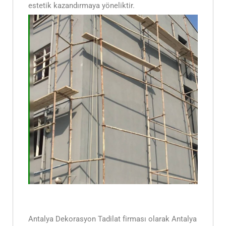
estetik kazandırmaya yöneliktir.
Antalya Dekorasyon Tadilat firması olarak Antalya