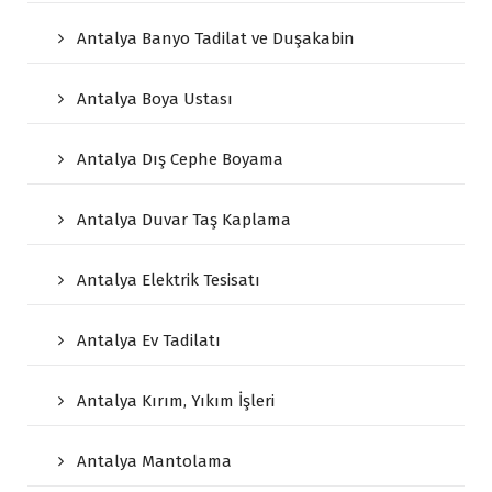
Antalya Banyo Tadilat ve Duşakabin
Antalya Boya Ustası
Antalya Dış Cephe Boyama
Antalya Duvar Taş Kaplama
Antalya Elektrik Tesisatı
Antalya Ev Tadilatı
Antalya Kırım, Yıkım İşleri
Antalya Mantolama