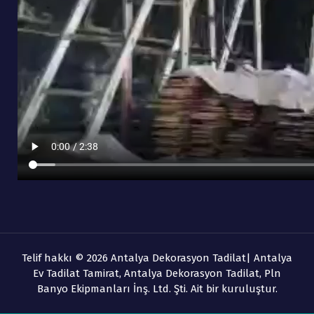
Telif hakkı © 2026 Antalya Dekorasyon Tadilat| Antalya
Ev Tadilat Tamirat, Antalya Dekorasyon Tadilat, Pln
Banyo Ekipmanları İnş. Ltd. Şti. Ait bir kuruluştur.