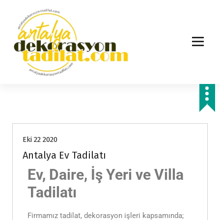
Hizmetlerimiz
Eki 22 2020
Antalya Ev Tadilatı
Ev, Daire, İş Yeri ve Villa
Tadilatı
Firmamız tadilat, dekorasyon işleri kapsamında;