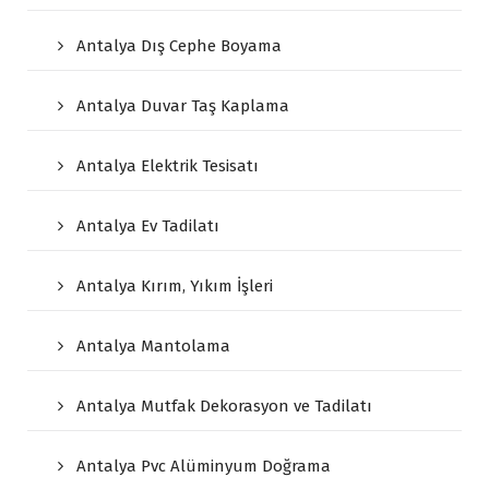
Antalya Dış Cephe Boyama
Antalya Duvar Taş Kaplama
Antalya Elektrik Tesisatı
Antalya Ev Tadilatı
Antalya Kırım, Yıkım İşleri
Antalya Mantolama
Antalya Mutfak Dekorasyon ve Tadilatı
Antalya Pvc Alüminyum Doğrama