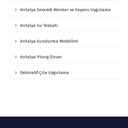
Antalya Seramik Mermer ve Fayans Uygulama
Antalya Su Tesisatı
Antalya Sundurma Modelleri
Antalya Ytong Duvar
Dekoratif Çıta Uygulama