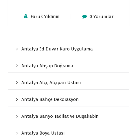
Faruk Yildirim
0 Yorumlar
Antalya 3d Duvar Karo Uygulama
Antalya Ahşap Doğrama
Antalya Alçı, Alçıpan Ustası
Antalya Bahçe Dekorasyon
Antalya Banyo Tadilat ve Duşakabin
Antalya Boya Ustası