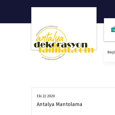
Baş
Hizmetlerimiz
Eki 22 2020
Antalya Mantolama