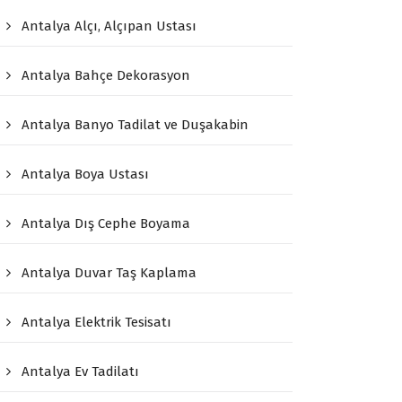
Antalya Alçı, Alçıpan Ustası
Antalya Bahçe Dekorasyon
Antalya Banyo Tadilat ve Duşakabin
Antalya Boya Ustası
Antalya Dış Cephe Boyama
Antalya Duvar Taş Kaplama
Antalya Elektrik Tesisatı
Antalya Ev Tadilatı