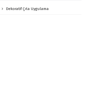
Dekoratif Çıta Uygulama