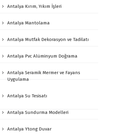
Antalya Kırım, Yıkım İşleri
Antalya Mantolama
Antalya Mutfak Dekorasyon ve Tadilatı
Antalya Pvc Alüminyum Doğrama
Antalya Seramik Mermer ve Fayans
Uygulama
Antalya Su Tesisatı
Antalya Sundurma Modelleri
Antalya Ytong Duvar