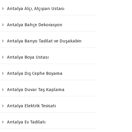
Antalya Alçı, Alçıpan Ustası
Antalya Bahçe Dekorasyon
Antalya Banyo Tadilat ve Duşakabin
Antalya Boya Ustası
Antalya Dış Cephe Boyama
Antalya Duvar Taş Kaplama
Antalya Elektrik Tesisatı
Antalya Ev Tadilatı