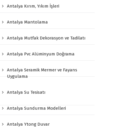
Antalya Kırım, Yıkım İşleri
Antalya Mantolama
Antalya Mutfak Dekorasyon ve Tadilatı
Antalya Pvc Alüminyum Doğrama
Antalya Seramik Mermer ve Fayans
Uygulama
Antalya Su Tesisatı
Antalya Sundurma Modelleri
Antalya Ytong Duvar