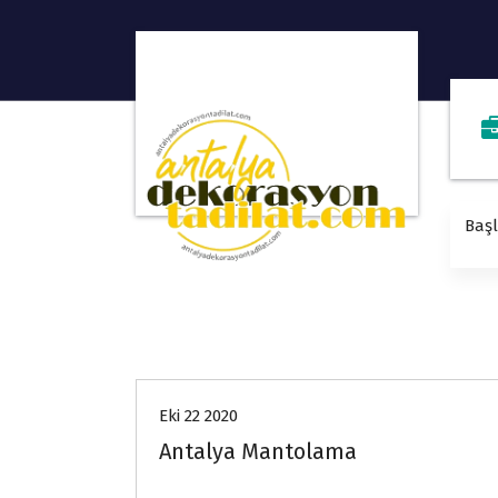
Baş
Hizmetlerimiz
Eki 22 2020
Antalya Mantolama