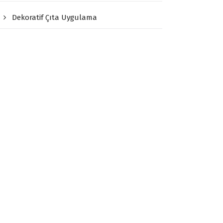
Dekoratif Çıta Uygulama