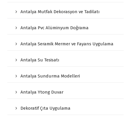
Antalya Mutfak Dekorasyon ve Tadilatı
Antalya Pvc Alüminyum Doğrama
Antalya Seramik Mermer ve Fayans Uygulama
Antalya Su Tesisatı
Antalya Sundurma Modelleri
Antalya Ytong Duvar
Dekoratif Çıta Uygulama