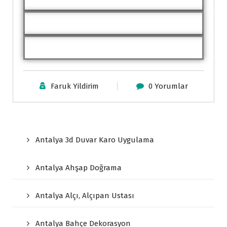
Faruk Yildirim
0 Yorumlar
Antalya 3d Duvar Karo Uygulama
Antalya Ahşap Doğrama
Antalya Alçı, Alçıpan Ustası
Antalya Bahçe Dekorasyon