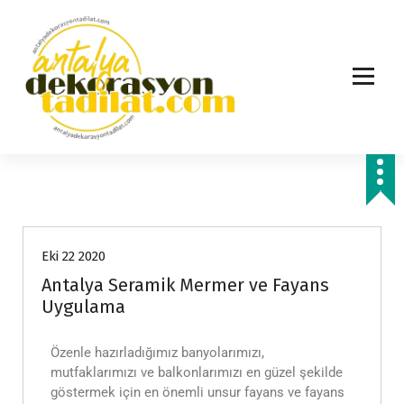
Hizmetlerimiz
Eki 22 2020
Antalya Seramik Mermer ve Fayans
Uygulama
Özenle hazırladığımız banyolarımızı,
mutfaklarımızı ve balkonlarımızı en güzel şekilde
göstermek için en önemli unsur fayans ve fayans