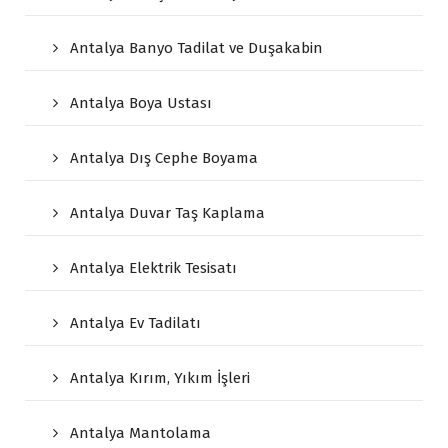
Antalya Banyo Tadilat ve Duşakabin
Antalya Boya Ustası
Antalya Dış Cephe Boyama
Antalya Duvar Taş Kaplama
Antalya Elektrik Tesisatı
Antalya Ev Tadilatı
Antalya Kırım, Yıkım İşleri
Antalya Mantolama