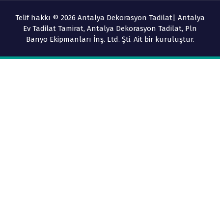
Telif hakkı © 2026 Antalya Dekorasyon Tadilat| Antalya
Ev Tadilat Tamirat, Antalya Dekorasyon Tadilat, Pln
Banyo Ekipmanları İnş. Ltd. Şti. Ait bir kuruluştur.