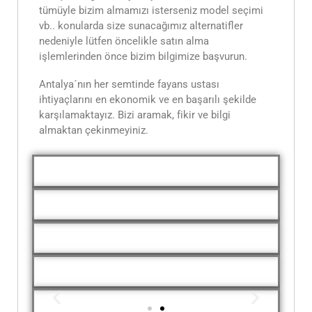
tümüyle bizim almamızı isterseniz model seçimi
vb.. konularda size sunacağımız alternatifler
nedeniyle lütfen öncelikle satın alma
işlemlerinden önce bizim bilgimize başvurun.
Antalya´nın her semtinde fayans ustası
ihtiyaçlarını en ekonomik ve en başarılı şekilde
karşılamaktayız. Bizi aramak, fikir ve bilgi
almaktan çekinmeyiniz.