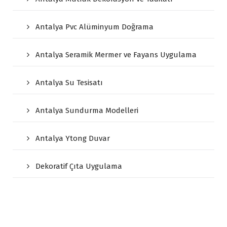
Antalya Pvc Alüminyum Doğrama
Antalya Seramik Mermer ve Fayans Uygulama
Antalya Su Tesisatı
Antalya Sundurma Modelleri
Antalya Ytong Duvar
Dekoratif Çıta Uygulama