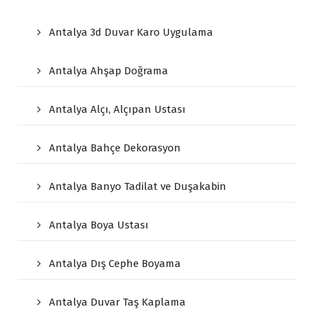
Antalya 3d Duvar Karo Uygulama
Antalya Ahşap Doğrama
Antalya Alçı, Alçıpan Ustası
Antalya Bahçe Dekorasyon
Antalya Banyo Tadilat ve Duşakabin
Antalya Boya Ustası
Antalya Dış Cephe Boyama
Antalya Duvar Taş Kaplama