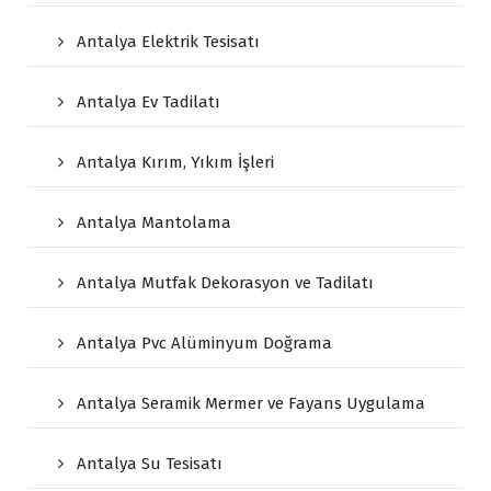
Antalya Elektrik Tesisatı
Antalya Ev Tadilatı
Antalya Kırım, Yıkım İşleri
Antalya Mantolama
Antalya Mutfak Dekorasyon ve Tadilatı
Antalya Pvc Alüminyum Doğrama
Antalya Seramik Mermer ve Fayans Uygulama
Antalya Su Tesisatı