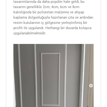
tasarımlarında da daha popüler hale geldi, bu
tasarım genellikle 2cm, 4cm, 6cm ve 8cm
kalınlığında bir poliüretan malzeme ve ahşap
kaplama dolgunluğuyla hazırlanan çıta ve ardından
resim kutularının iç gölgesine yerleştirilmiş bir
profili ile uygulandı. Herhangi bir duvarda kolayca
uygulanabilmektedir.