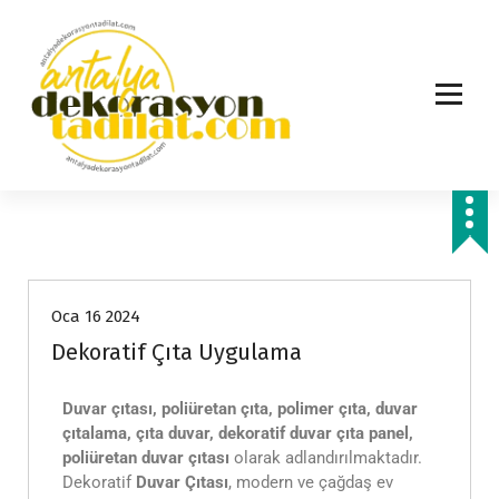
Hizmetlerimiz
Oca 16 2024
Dekoratif Çıta Uygulama
Duvar çıtası, poliüretan çıta, polimer çıta, duvar
çıtalama, çıta duvar, dekoratif duvar çıta panel,
poliüretan duvar çıtası
olarak adlandırılmaktadır.
Dekoratif
Duvar Çıtası
, modern ve çağdaş ev