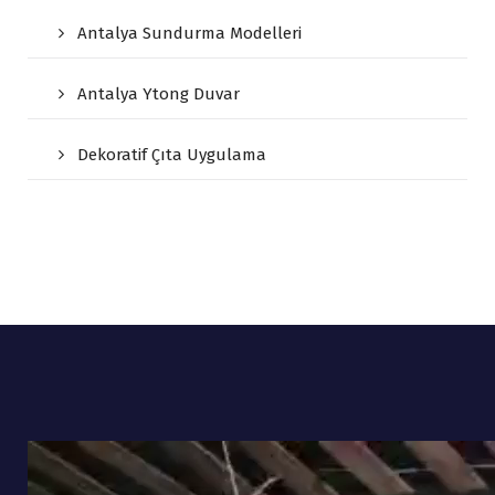
Antalya Sundurma Modelleri
Antalya Ytong Duvar
Dekoratif Çıta Uygulama