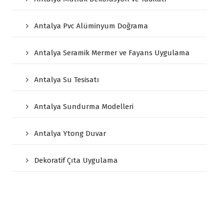
Antalya Pvc Alüminyum Doğrama
Antalya Seramik Mermer ve Fayans Uygulama
Antalya Su Tesisatı
Antalya Sundurma Modelleri
Antalya Ytong Duvar
Dekoratif Çıta Uygulama