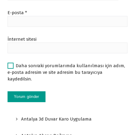
E-posta
*
İnternet sitesi
Daha sonraki yorumlarımda kullanılması için adım,
e-posta adresim ve site adresim bu tarayıcıya
kaydedilsin.
Antalya 3d Duvar Karo Uygulama