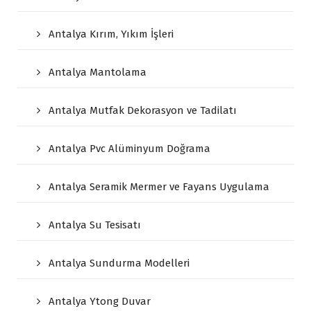
Antalya Kırım, Yıkım İşleri
Antalya Mantolama
Antalya Mutfak Dekorasyon ve Tadilatı
Antalya Pvc Alüminyum Doğrama
Antalya Seramik Mermer ve Fayans Uygulama
Antalya Su Tesisatı
Antalya Sundurma Modelleri
Antalya Ytong Duvar