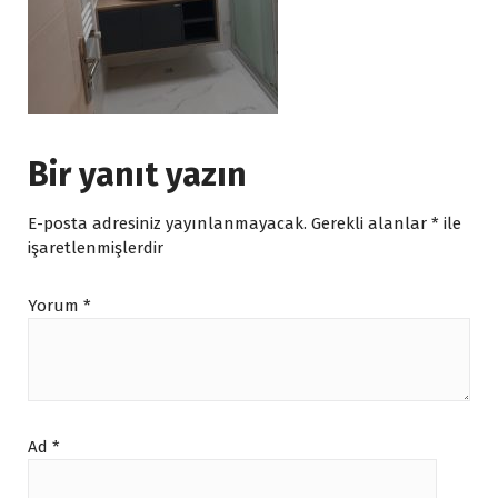
Bir yanıt yazın
E-posta adresiniz yayınlanmayacak.
Gerekli alanlar
*
ile
işaretlenmişlerdir
Yorum
*
Ad
*