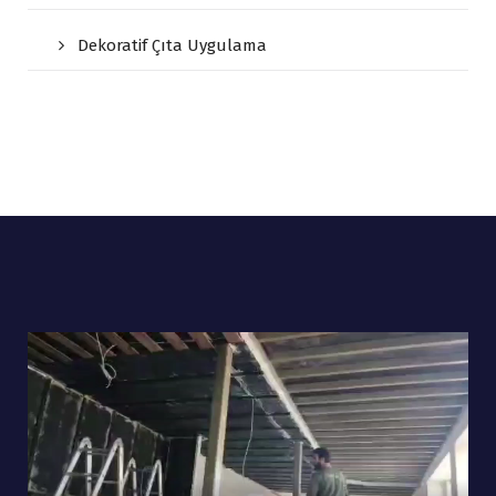
Dekoratif Çıta Uygulama