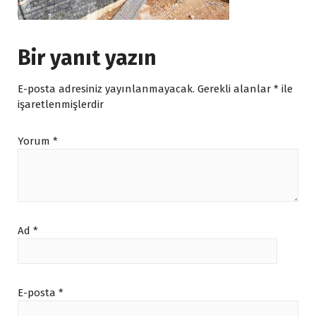
Bir yanıt yazın
E-posta adresiniz yayınlanmayacak.
Gerekli alanlar
*
ile
işaretlenmişlerdir
Yorum
*
Ad
*
E-posta
*