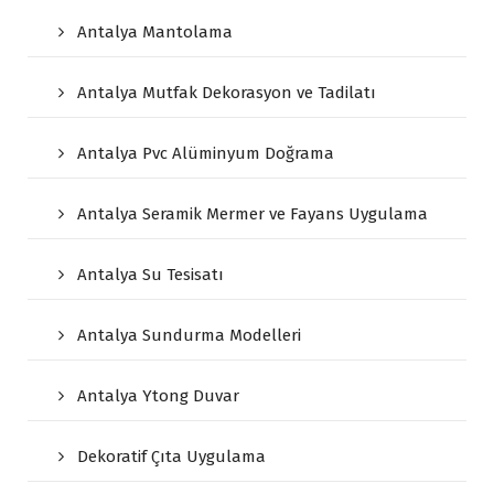
Antalya Mantolama
Antalya Mutfak Dekorasyon ve Tadilatı
Antalya Pvc Alüminyum Doğrama
Antalya Seramik Mermer ve Fayans Uygulama
Antalya Su Tesisatı
Antalya Sundurma Modelleri
Antalya Ytong Duvar
Dekoratif Çıta Uygulama