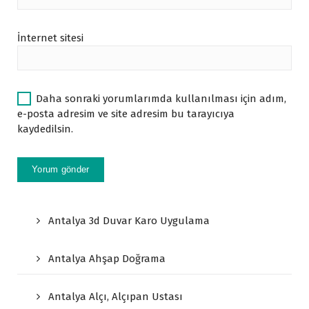
İnternet sitesi
Daha sonraki yorumlarımda kullanılması için adım,
e-posta adresim ve site adresim bu tarayıcıya
kaydedilsin.
Antalya 3d Duvar Karo Uygulama
Antalya Ahşap Doğrama
Antalya Alçı, Alçıpan Ustası