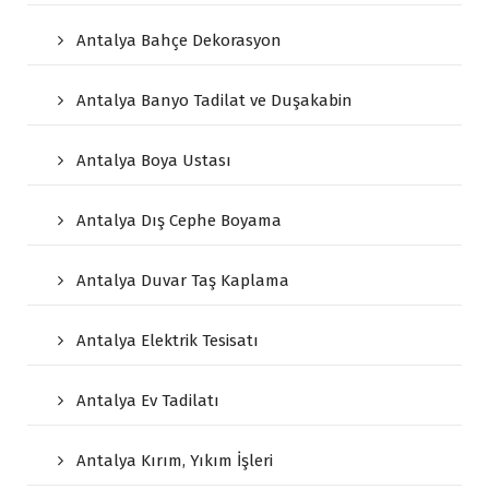
Antalya Bahçe Dekorasyon
Antalya Banyo Tadilat ve Duşakabin
Antalya Boya Ustası
Antalya Dış Cephe Boyama
Antalya Duvar Taş Kaplama
Antalya Elektrik Tesisatı
Antalya Ev Tadilatı
Antalya Kırım, Yıkım İşleri