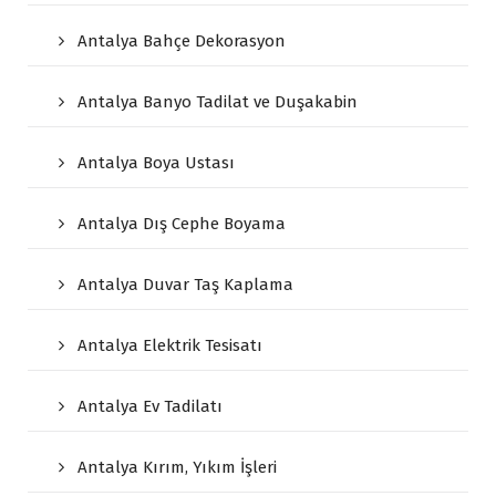
Antalya Bahçe Dekorasyon
Antalya Banyo Tadilat ve Duşakabin
Antalya Boya Ustası
Antalya Dış Cephe Boyama
Antalya Duvar Taş Kaplama
Antalya Elektrik Tesisatı
Antalya Ev Tadilatı
Antalya Kırım, Yıkım İşleri