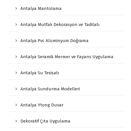
Antalya Mantolama
Antalya Mutfak Dekorasyon ve Tadilatı
Antalya Pvc Alüminyum Doğrama
Antalya Seramik Mermer ve Fayans Uygulama
Antalya Su Tesisatı
Antalya Sundurma Modelleri
Antalya Ytong Duvar
Dekoratif Çıta Uygulama