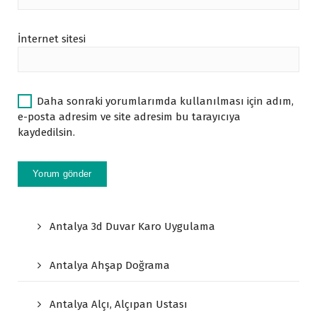
İnternet sitesi
Daha sonraki yorumlarımda kullanılması için adım,
e-posta adresim ve site adresim bu tarayıcıya
kaydedilsin.
Antalya 3d Duvar Karo Uygulama
Antalya Ahşap Doğrama
Antalya Alçı, Alçıpan Ustası