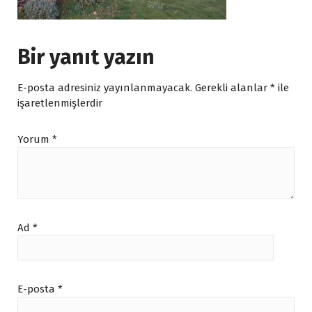
Bir yanıt yazın
E-posta adresiniz yayınlanmayacak.
Gerekli alanlar
*
ile
işaretlenmişlerdir
Yorum
*
Ad
*
E-posta
*