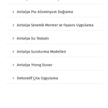
Antalya Pvc Alüminyum Doğrama
Antalya Seramik Mermer ve Fayans Uygulama
Antalya Su Tesisatı
Antalya Sundurma Modelleri
Antalya Ytong Duvar
Dekoratif Çıta Uygulama