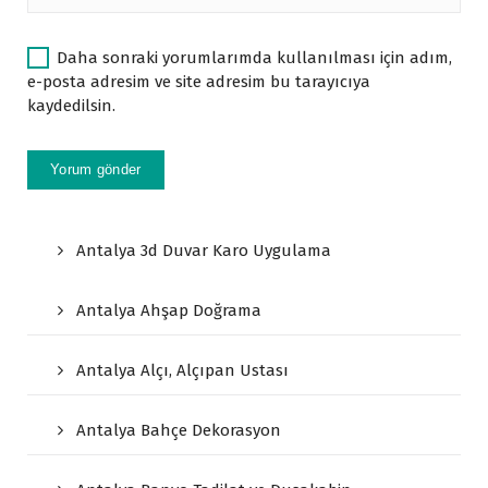
Daha sonraki yorumlarımda kullanılması için adım,
e-posta adresim ve site adresim bu tarayıcıya
kaydedilsin.
Antalya 3d Duvar Karo Uygulama
Antalya Ahşap Doğrama
Antalya Alçı, Alçıpan Ustası
Antalya Bahçe Dekorasyon