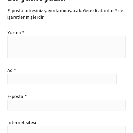
E-posta adresiniz yayınlanmayacak.
Gerekli alanlar
*
ile
işaretlenmişlerdir
Yorum
*
Ad
*
E-posta
*
İnternet sitesi