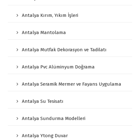
Antalya Kırım, Yıkım İşleri
Antalya Mantolama
Antalya Mutfak Dekorasyon ve Tadilatı
Antalya Pvc Alüminyum Doğrama
Antalya Seramik Mermer ve Fayans Uygulama
Antalya Su Tesisatı
Antalya Sundurma Modelleri
Antalya Ytong Duvar