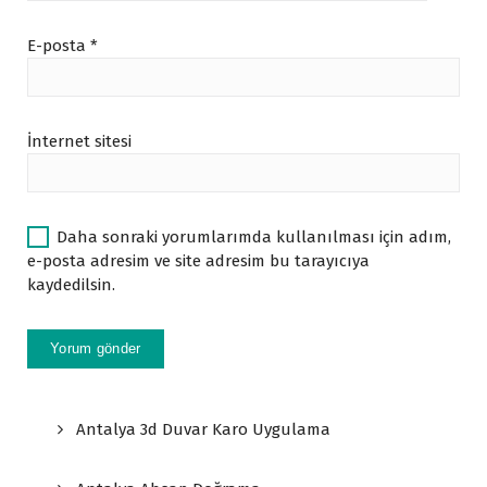
E-posta
*
İnternet sitesi
Daha sonraki yorumlarımda kullanılması için adım,
e-posta adresim ve site adresim bu tarayıcıya
kaydedilsin.
Antalya 3d Duvar Karo Uygulama