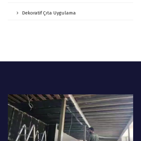
Dekoratif Çıta Uygulama