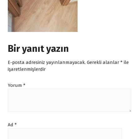
Bir yanıt yazın
E-posta adresiniz yayınlanmayacak.
Gerekli alanlar
*
ile
işaretlenmişlerdir
Yorum
*
Ad
*