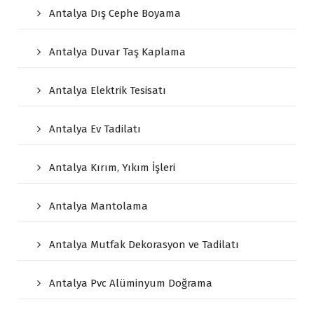
Antalya Dış Cephe Boyama
Antalya Duvar Taş Kaplama
Antalya Elektrik Tesisatı
Antalya Ev Tadilatı
Antalya Kırım, Yıkım İşleri
Antalya Mantolama
Antalya Mutfak Dekorasyon ve Tadilatı
Antalya Pvc Alüminyum Doğrama