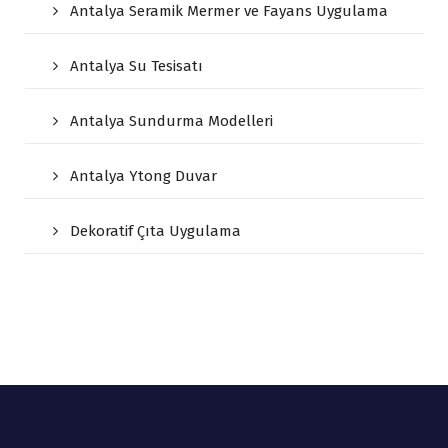
Antalya Seramik Mermer ve Fayans Uygulama
Antalya Su Tesisatı
Antalya Sundurma Modelleri
Antalya Ytong Duvar
Dekoratif Çıta Uygulama