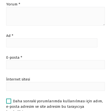
Yorum
*
Ad
*
E-posta
*
İnternet sitesi
Daha sonraki yorumlarımda kullanılması için adım,
e-posta adresim ve site adresim bu tarayıcıya