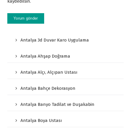
kaydedilsin.
Antalya 3d Duvar Karo Uygulama
Antalya Ahşap Doğrama
Antalya Alçı, Alçıpan Ustası
Antalya Bahçe Dekorasyon
Antalya Banyo Tadilat ve Duşakabin
Antalya Boya Ustası