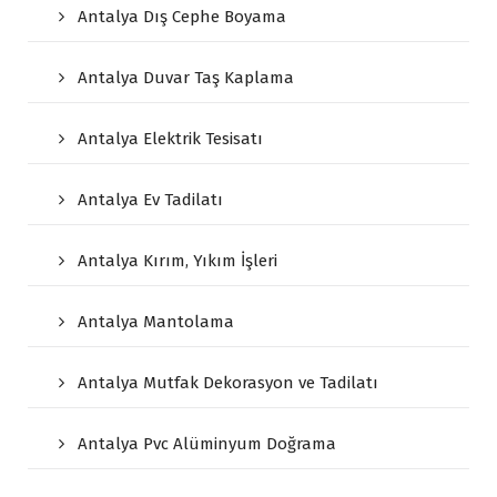
Antalya Dış Cephe Boyama
Antalya Duvar Taş Kaplama
Antalya Elektrik Tesisatı
Antalya Ev Tadilatı
Antalya Kırım, Yıkım İşleri
Antalya Mantolama
Antalya Mutfak Dekorasyon ve Tadilatı
Antalya Pvc Alüminyum Doğrama