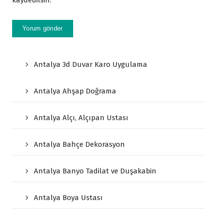
Antalya 3d Duvar Karo Uygulama
Antalya Ahşap Doğrama
Antalya Alçı, Alçıpan Ustası
Antalya Bahçe Dekorasyon
Antalya Banyo Tadilat ve Duşakabin
Antalya Boya Ustası