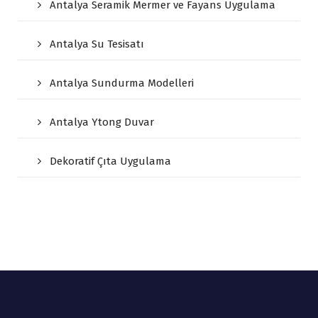
Antalya Seramik Mermer ve Fayans Uygulama
Antalya Su Tesisatı
Antalya Sundurma Modelleri
Antalya Ytong Duvar
Dekoratif Çıta Uygulama