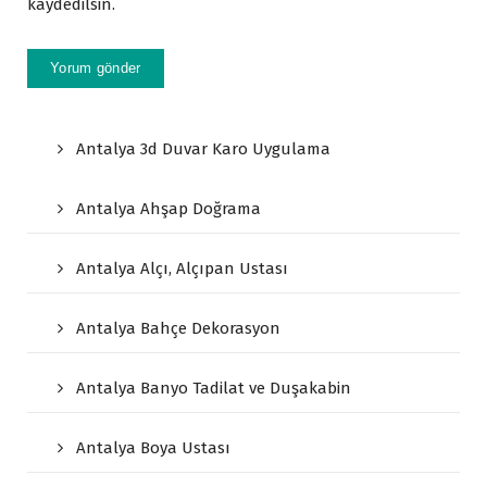
kaydedilsin.
Antalya 3d Duvar Karo Uygulama
Antalya Ahşap Doğrama
Antalya Alçı, Alçıpan Ustası
Antalya Bahçe Dekorasyon
Antalya Banyo Tadilat ve Duşakabin
Antalya Boya Ustası