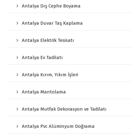
Antalya Dış Cephe Boyama
Antalya Duvar Taş Kaplama
Antalya Elektrik Tesisatı
Antalya Ev Tadilatı
Antalya Kırım, Yıkım İşleri
Antalya Mantolama
Antalya Mutfak Dekorasyon ve Tadilatı
Antalya Pvc Alüminyum Doğrama