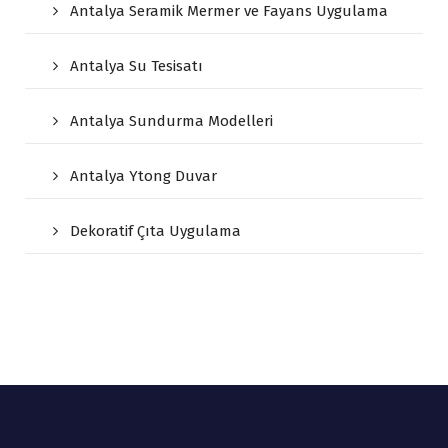
Antalya Seramik Mermer ve Fayans Uygulama
Antalya Su Tesisatı
Antalya Sundurma Modelleri
Antalya Ytong Duvar
Dekoratif Çıta Uygulama