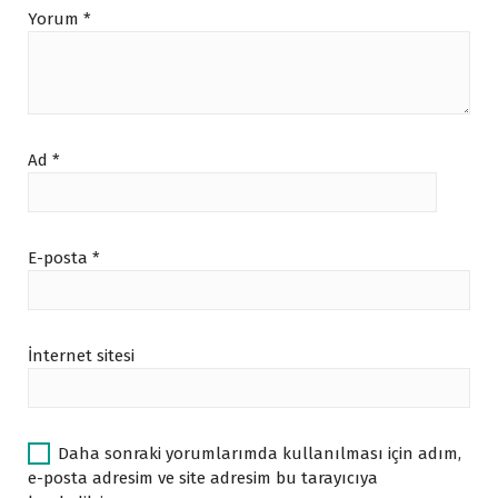
Yorum
*
Ad
*
E-posta
*
İnternet sitesi
Daha sonraki yorumlarımda kullanılması için adım,
e-posta adresim ve site adresim bu tarayıcıya